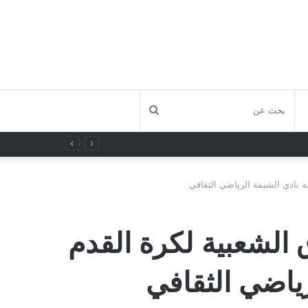
بحث
عن
 نادي الشيمة الرياضي الثقافي
 الشعبية لكرة القدم
ياضي الثقافي