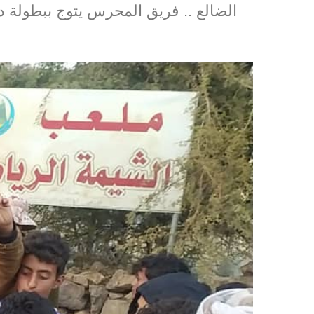
الضالع .. فريق المحرس يتوج ببطولة 