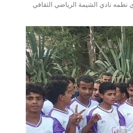
 نظمه نادي الشيمة الرياضي الثقافي