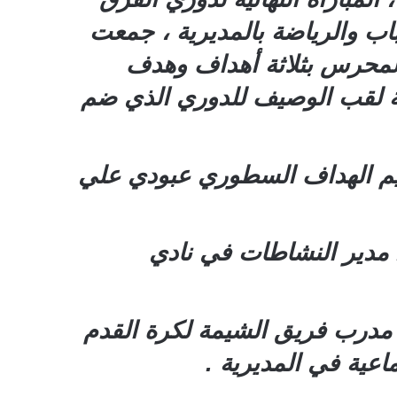
اب والرياضة بالمديرية ، جمعت
 المحرس بثلاثة أهداف وهدف
كمة لقب الوصيف للدوري الذي ضم
ريم الهداف السطوري عبودي علي
مدير النشاطات في نادي
 مدرب فريق الشيمة لكرة القدم
اعية في المديرية .