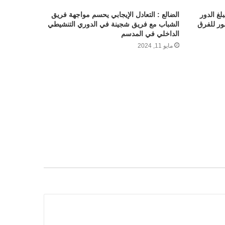
لغ الدور
الضالع : التعادل الإيجابي يحسم مواجهة فريق
ور للفرق
الشباب مع فريق شجينة في الدوري التنشيطي
الداخلي في المدسم
مايو 11, 2024