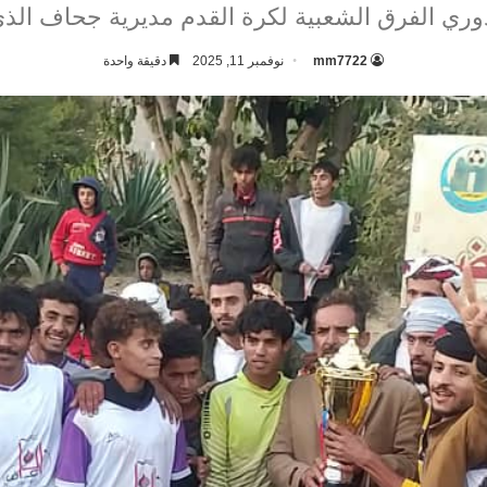
دوري الفرق الشعبية لكرة القدم مديرية جحاف الذي
mm7722
نوفمبر 11, 2025
دقيقة واحدة