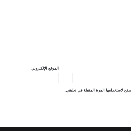
الموقع الإلكتروني
فح لاستخدامها المرة المقبلة في تعليقي.