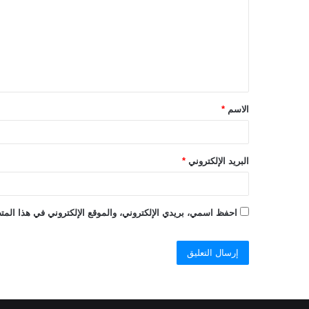
ت
ع
ل
ي
ق
الاسم
*
*
البريد الإلكتروني
*
احفظ اسمي، بريدي الإلكتروني، والموقع الإلكتروني في هذا المتص