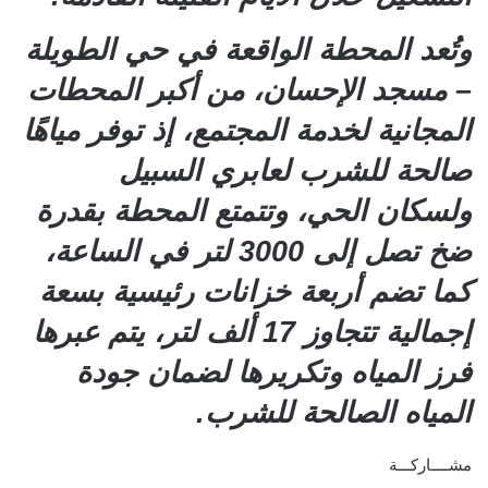
وتُعد المحطة الواقعة في حي الطويلة
– مسجد الإحسان، من أكبر المحطات
المجانية لخدمة المجتمع، إذ توفر مياهًا
صالحة للشرب لعابري السبيل
ولسكان الحي، وتتمتع المحطة بقدرة
ضخ تصل إلى 3000 لتر في الساعة،
كما تضم أربعة خزانات رئيسية بسعة
إجمالية تتجاوز 17 ألف لتر، يتم عبرها
فرز المياه وتكريرها لضمان جودة
المياه الصالحة للشرب.
مشــــاركـــة