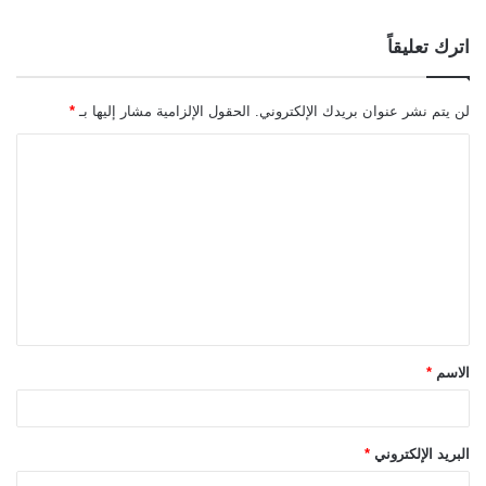
اترك تعليقاً
لن يتم نشر عنوان بريدك الإلكتروني.
الحقول الإلزامية مشار إليها بـ
*
ا
ل
ت
ع
ل
ي
ق
الاسم
*
*
البريد الإلكتروني
*