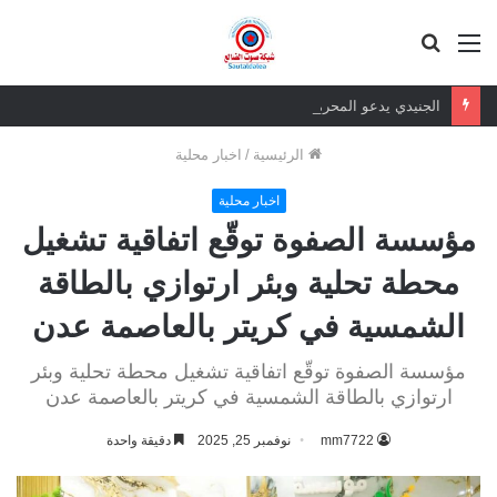
القائمة
بحث
عن
الجنيدي يدعو المحرمي وعلماء التيار السلفي إلى موقف واضح من الإساءة للزبيدي ويحذر من تداعيات الصمت
الرئيسية
/
اخبار محلية
اخبار محلية
مؤسسة الصفوة توقّع اتفاقية تشغيل
محطة تحلية وبئر ارتوازي بالطاقة
الشمسية في كريتر بالعاصمة عدن
مؤسسة الصفوة توقّع اتفاقية تشغيل محطة تحلية وبئر
ارتوازي بالطاقة الشمسية في كريتر بالعاصمة عدن
mm7722
نوفمبر 25, 2025
دقيقة واحدة