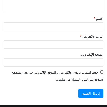
ي
ق
الاسم
*
*
البريد الإلكتروني
*
الموقع الإلكتروني
احفظ اسمي، بريدي الإلكتروني، والموقع الإلكتروني في هذا المتصفح
لاستخدامها المرة المقبلة في تعليقي.