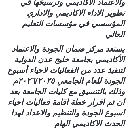
والاعتماد الاكاديمي وترسيخها في
تطوير الاداء الاكاديمي والاداري
المؤسسي في مؤسسات التعليم
العالي
يستعد مركز ضمان الجودة والاعتماد
الأكاديمي بجامعة خليج عدن الدولية
لتنفيذ عدد من الفعاليات لاحياء أسبوع
الجودة للعام الجامعي ٢٠٢٦/٢٠٢٥م
وذلك بالتنسيق مع كليات الجامعة بعد
ان تم اقرار خطة اقامة فعاليات احياء
اسبوع الجودة والتنظيم والاعداد لهذا
الحدث الاكاديمي الهام