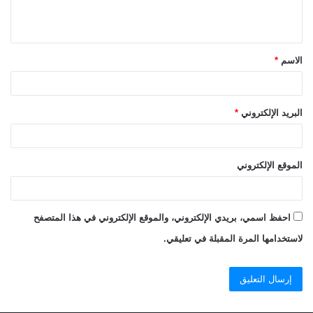
ل
ي
ق
الاسم
*
*
البريد الإلكتروني
*
الموقع الإلكتروني
احفظ اسمي، بريدي الإلكتروني، والموقع الإلكتروني في هذا المتصفح
لاستخدامها المرة المقبلة في تعليقي.