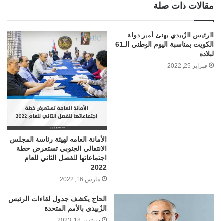
مقالات ذات صلة
الرئيس الزُبيدي يهنئ أمير دولة
الكويت بمناسبة اليوم الوطني الـ61
لبلاده
فبراير 25, 2022
الأمانة العامه لهيئة رئاسة المجلس
الانتقالي الجنوبي تستعرض خطة
اجتماعاتها للفصل الثاني للعام
2022
مارس 16, 2022
الحاج يكشف جدول لقاءات الرئيس
الزُبيدي بالأمم المتحدة
سبتمبر 18, 2023