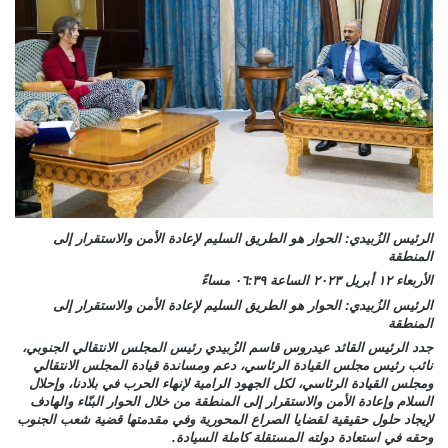
الرئيس الزُبيدي: الحوار هو الطريق السليم لإعادة الأمن والاستقرار إلى
المنطقة
الأربعاء ١٢ أبريل ٢٠٢٣ الساعة ٠٦:٣٩ مساءً
الرئيس الزُبيدي: الحوار هو الطريق السليم لإعادة الأمن والاستقرار إلى
المنطقة
جدد الرئيس القائد عيدروس قاسم الزُبيدي رئيس المجلس الانتقالي الجنوبي،
نائب رئيس مجلس القيادة الرئاسي، دعم ومساندة قيادة المجلس الانتقالي
ومجلس القيادة الرئاسي، لكل الجهود الرامية لإنهاء الحرب في بلادنا، وإحلال
السلام وإعادة الأمن والاستقرار إلى المنطقة من خلال الحوار البنّاء والهادف
لإيجاد حلول حقيقية لقضايا الصراع المحورية وفي مقدمتها قضية شعب الجنوب
وحقه في استعادة دولته المستقلة كاملة السيادة.