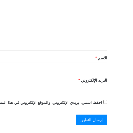
ل
ت
ع
ل
ي
ق
الاسم
*
*
البريد الإلكتروني
*
احفظ اسمي، بريدي الإلكتروني، والموقع الإلكتروني في هذا المتص