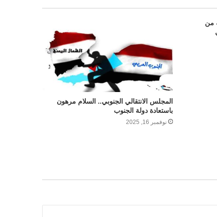
ة من
المجلس الانتقالي الجنوبي.. السلام مرهون
باستعادة دولة الجنوب
نوفمبر 16, 2025