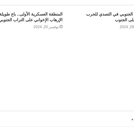
م الجنوبي في التصدي للحرب
المنطقة العسكرية الأولى.. باع طويل
لى الجنوب
الإرهاب الإخواني على التراب الجنوبي
نوفمبر 20, 2024
*