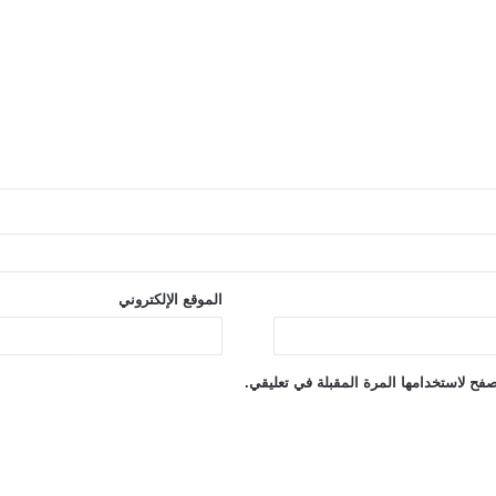
الموقع الإلكتروني
فح لاستخدامها المرة المقبلة في تعليقي.