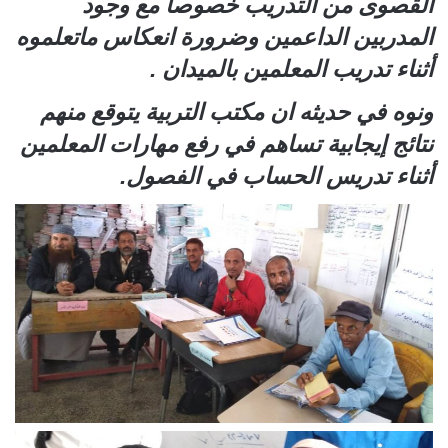
القصوى من التدريب خصوصا مع وجود
المدربين الداعمين وضرورة انعكاس ماتعلموه
أثناء تدريب المعلمين بالميدان .
ونوه في حديثه ان مكتب التربية يتوقع منهم
نتائج إيجابية تساهم في رفع مهارات المعلمين
أثناء تدريس الحساب في الفصول.