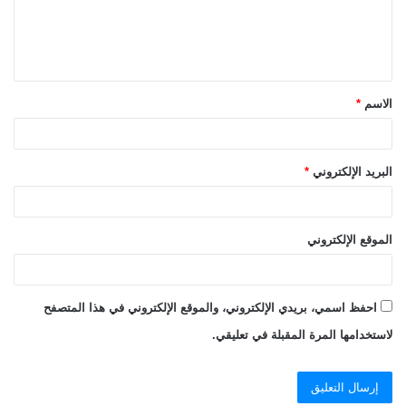
ل
ي
ق
الاسم
*
*
البريد الإلكتروني
*
الموقع الإلكتروني
احفظ اسمي، بريدي الإلكتروني، والموقع الإلكتروني في هذا المتصفح
لاستخدامها المرة المقبلة في تعليقي.