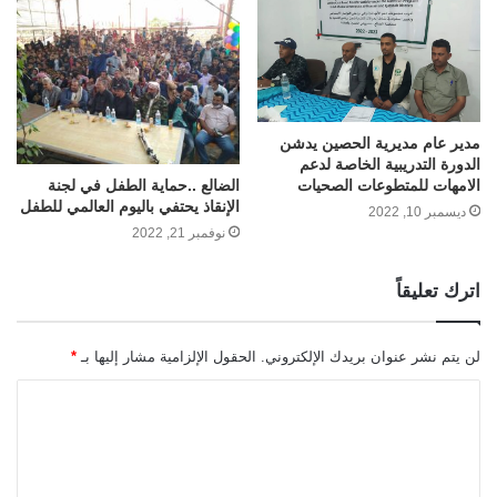
مدير عام مديرية الحصين يدشن
الدورة التدريبية الخاصة لدعم
الضالع ..حماية الطفل في لجنة
الامهات للمتطوعات الصحيات
الإنقاذ يحتفي باليوم العالمي للطفل
ديسمبر 10, 2022
نوفمبر 21, 2022
اترك تعليقاً
لن يتم نشر عنوان بريدك الإلكتروني.
الحقول الإلزامية مشار إليها بـ
*
ا
ل
ت
ع