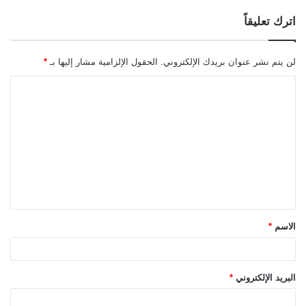
اترك تعليقاً
لن يتم نشر عنوان بريدك الإلكتروني.
الحقول الإلزامية مشار إليها بـ
*
ا
ل
ت
ع
ل
ي
ق
الاسم
*
*
البريد الإلكتروني
*