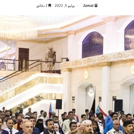
Jamal
يوليو 5, 2022
2 دقائق