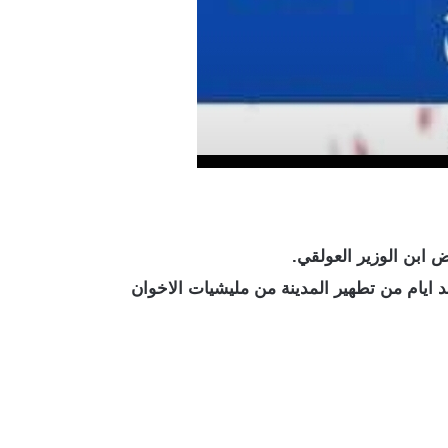
ض ابن الوزير العولقي.
د ايام من تطهير المدينة من مليشيات الاخوان