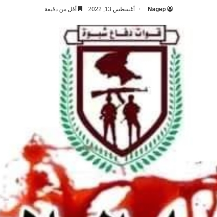
Nagep
أغسطس 13, 2022
أقل من دقيقة