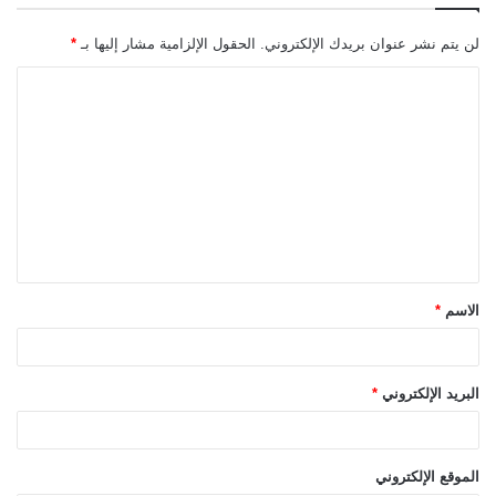
لن يتم نشر عنوان بريدك الإلكتروني.
الحقول الإلزامية مشار إليها بـ
*
ا
ل
ت
ع
ل
ي
ق
الاسم
*
*
البريد الإلكتروني
*
الموقع الإلكتروني