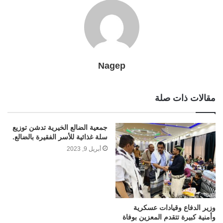
Nagep
مقالات ذات صلة
جمعية الضالع الخيرية تدشن توزيع
سلة غذائية للأسر الفقيرة بالضالع.
أبريل 9, 2023
وزير الدفاع وقيادات عسكرية
وأمنية كبيرة تتقدم المعزين بوفاة