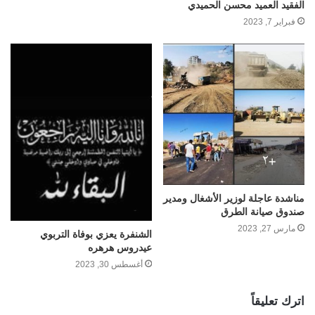
الفقيد العميد محسن الحميدي
فبراير 7, 2023
مناشدة عاجلة لوزير الأشغال ومدير
صندوق صيانة الطرق
مارس 27, 2023
الشنفرة يعزي بوفاة التربوي
عيدروس هرهره
أغسطس 30, 2023
اترك تعليقاً