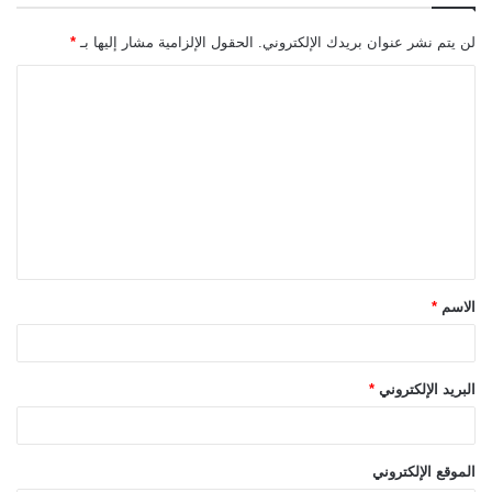
لن يتم نشر عنوان بريدك الإلكتروني.
الحقول الإلزامية مشار إليها بـ
*
ا
ل
ت
ع
ل
ي
ق
الاسم
*
*
البريد الإلكتروني
*
الموقع الإلكتروني