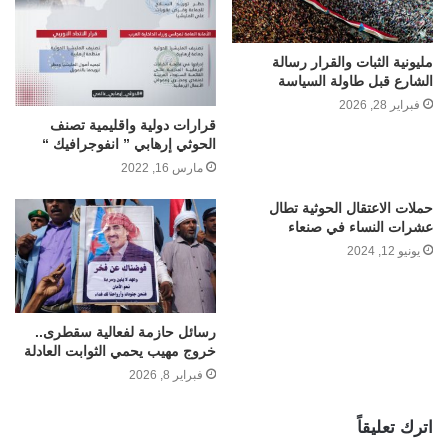
مليونية الثبات والقرار رسالة
الشارع قبل طاولة السياسة
فبراير 28, 2026
قرارات دولية واقليمية تصنف
الحوثي إرهابي ” انفوجرافيك “
مارس 16, 2022
حملات الاعتقال الحوثية تطال
عشرات النساء في صنعاء
يونيو 12, 2024
رسائل حازمة لفعالية سقطرى..
خروج مهيب يحمي الثوابت العادلة
فبراير 8, 2026
اترك تعليقاً