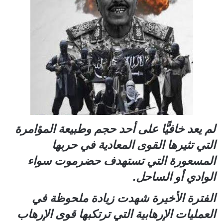
لم يعد خافيًّا على أحد حجم وطبيعة المؤامرة
التي تثيرها القوى المعادية في حربها
المسعورة التي تستهدف حضرموت سواء
الوادي أو الساحل.
الفترة الأخيرة شهدت زيادة ملحوظة في
العمليات الإرهابية التي ترتكبها قوى الإرهاب