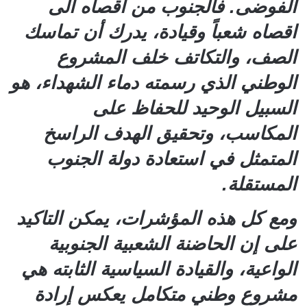
الفوضى. فالجنوب من اقصاه الى
اقصاه شعباً وقيادة، يدرك أن تماسك
الصف، والتكاتف خلف المشروع
الوطني الذي رسمته دماء الشهداء، هو
السبيل الوحيد للحفاظ على
المكاسب، وتحقيق الهدف الراسخ
المتمثل في استعادة دولة الجنوب
المستقلة.
ومع كل هذه المؤشرات، يمكن التاكيد
على إن الحاضنة الشعبية الجنوبية
الواعية، والقيادة السياسية الثابته هي
مشروع وطني متكامل يعكس إرادة