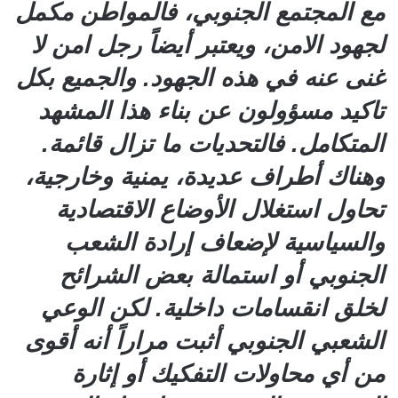
مع المجتمع الجنوبي، فالمواطن مكمل
لجهود الامن، ويعتبر أيضاً رجل امن لا
غنى عنه في هذه الجهود. والجميع بكل
تاكيد مسؤولون عن بناء هذا المشهد
المتكامل. فالتحديات ما تزال قائمة.
وهناك أطراف عديدة، يمنية وخارجية،
تحاول استغلال الأوضاع الاقتصادية
والسياسية لإضعاف إرادة الشعب
الجنوبي أو استمالة بعض الشرائح
لخلق انقسامات داخلية. لكن الوعي
الشعبي الجنوبي أثبت مراراً أنه أقوى
من أي محاولات التفكيك أو إثارة