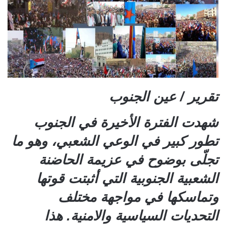
تقرير / عين الجنوب
شهدت الفترة الأخيرة في الجنوب
تطور كبير في الوعي الشعبي، وهو ما
تجلّى بوضوح في عزيمة الحاضنة
الشعبية الجنوبية التي أثبتت قوتها
وتماسكها في مواجهة مختلف
التحديات السياسية والامنية. هذا