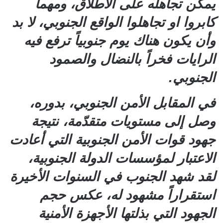
يمكن تجاهله على الاطلاق، ومهما
كابروا او تجاهلوا الواقع الجنوبي، لا بد
وأن يكون هناك يوم جنوبياً ترفع فيه
الرايات فخراً بالنضال والصمود
الجنوبي.
في المقابل الأمن الجنوبي، بدوره،
وصل إلى مستويات متقدّمة، نتيجة
جهود قوات الأمن الجنوبية التي أعادت
الاعتبار لمؤسسات الدولة الجنوبية،
لقد شهد الجنوب في السنوات الأخيرة
استقراراً مشهود له، عكس حجم
الجهود التي بذلتها الأجهزة الأمنية