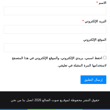
الاسم
*
*
البريد الإلكتروني
*
الموقع الإلكتروني
احفظ اسمي، بريدي الإلكتروني، والموقع الإلكتروني في هذا المتصفح
لاستخدامها المرة المقبلة في تعليقي.
حقوق النشر محفوظة
لموقــع صوت الضالع
2026
اتصل
بنا
من نحن