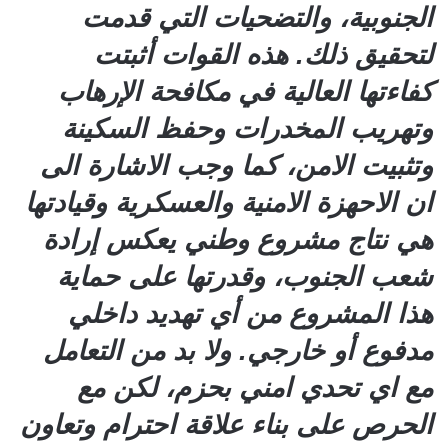
الجنوبية، والتضحيات التي قدمت
لتحقيق ذلك. هذه القوات أثبتت
كفاءتها العالية في مكافحة الإرهاب
وتهريب المخدرات وحفظ السكينة
وتثبيت الامن، كما وجب الاشارة الى
ان الاحهزة الامنية والعسكرية وقيادتها
هي نتاج مشروع وطني يعكس إرادة
شعب الجنوب، وقدرتها على حماية
هذا المشروع من أي تهديد داخلي
مدفوع أو خارجي. ولا بد من التعامل
مع اي تحدي امني بحزم، لكن مع
الحرص على بناء علاقة احترام وتعاون