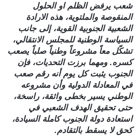
شعب يرفض الظلم او الحلول
المنقوصة والملتوية، هذه الارادة
الشعبية الجنوبية القوية، إلى جانب
السياسة الوطنية للمجلس الانتقالي،
تشكّل معاً مشروعاً وطنياً صلباً يصعب
كسره. ومهما برزت التحديات، فإن
الجنوب يثبت كل يوم أنه رقم صعب
في المعادلة الدولية وأن مشروعه
الوطني يسير بخطى واثقة، راسخة،
حتى تحقيق الهدف الشعبي في
استعادة دولة الجنوب كاملة السيادة،
كحق لا يسقط بالتقادم.